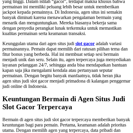
yang tinggi. Dalam istilah “gacor”, terdapat makna khusus bahwa
permainan ini memiliki peluang lebih besar untuk memberikan
jackpot kepada pemainnya. Di Indonesia, agen situs ini semakin
banyak diminati karena menawarkan pengalaman bermain yang
menarik dan menguntungkan. Mereka biasanya bekerja sama
dengan penyedia perangkat lunak terkemuka untuk memastikan
kualitas permainan serta keamanan transaksi.
Keunggulan utama dari agen situs judi
slot gacor
adalah variasi
permainannya. Pemain dapat memilih dari ratusan pilihan tema dan
fitur bonus yang berbeda. Hal ini membuat setiap sesi bermain
menjadi unik dan seru. Selain itu, agen terpercaya juga menyediakan
layanan pelanggan 24/7, sehingga anda bisa mendapatkan bantuan
kapan saja jika mengalami kendala atau pertanyaan seputar
permainan. Dengan begitu banyak manfaatnya, tidak heran jika
agen situs judi slot gacor menjadi primadona di kalangan penggemar
judi online di Indonesia.
Keuntungan Bermain di Agen Situs Judi
Slot Gacor Terpercaya
Bermain di agen situs judi slot gacor terpercaya memberikan banyak
keuntungan bagi para pemain. Pertama, keamanan adalah prioritas
utama. Dengan memilih agen yang terpercaya, data pribadi dan