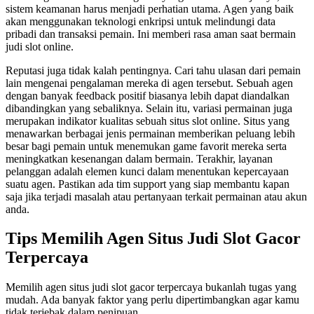
sistem keamanan harus menjadi perhatian utama. Agen yang baik
akan menggunakan teknologi enkripsi untuk melindungi data
pribadi dan transaksi pemain. Ini memberi rasa aman saat bermain
judi slot online.
Reputasi juga tidak kalah pentingnya. Cari tahu ulasan dari pemain
lain mengenai pengalaman mereka di agen tersebut. Sebuah agen
dengan banyak feedback positif biasanya lebih dapat diandalkan
dibandingkan yang sebaliknya. Selain itu, variasi permainan juga
merupakan indikator kualitas sebuah situs slot online. Situs yang
menawarkan berbagai jenis permainan memberikan peluang lebih
besar bagi pemain untuk menemukan game favorit mereka serta
meningkatkan kesenangan dalam bermain. Terakhir, layanan
pelanggan adalah elemen kunci dalam menentukan kepercayaan
suatu agen. Pastikan ada tim support yang siap membantu kapan
saja jika terjadi masalah atau pertanyaan terkait permainan atau akun
anda.
Tips Memilih Agen Situs Judi Slot Gacor
Terpercaya
Memilih agen situs judi slot gacor terpercaya bukanlah tugas yang
mudah. Ada banyak faktor yang perlu dipertimbangkan agar kamu
tidak terjebak dalam penipuan.