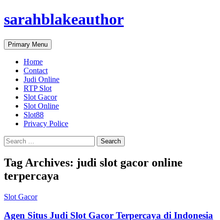
Skip
sarahblakeauthor
to
content
Search
Primary Menu
Home
Contact
Judi Online
RTP Slot
Slot Gacor
Slot Online
Slot88
Privacy Police
Search
for:
Tag Archives: judi slot gacor online
terpercaya
Slot Gacor
Agen Situs Judi Slot Gacor Terpercaya di Indonesia