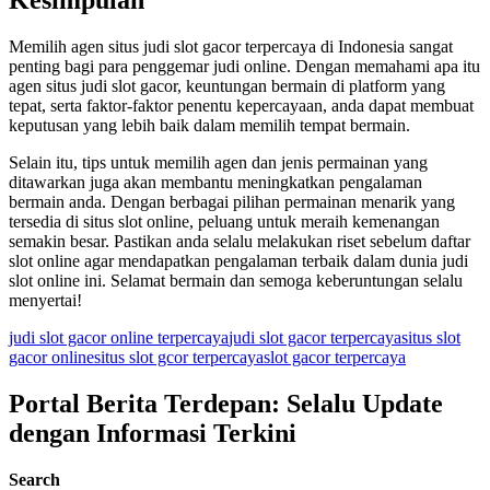
Kesimpulan
Memilih agen situs judi slot gacor terpercaya di Indonesia sangat
penting bagi para penggemar judi online. Dengan memahami apa itu
agen situs judi slot gacor, keuntungan bermain di platform yang
tepat, serta faktor-faktor penentu kepercayaan, anda dapat membuat
keputusan yang lebih baik dalam memilih tempat bermain.
Selain itu, tips untuk memilih agen dan jenis permainan yang
ditawarkan juga akan membantu meningkatkan pengalaman
bermain anda. Dengan berbagai pilihan permainan menarik yang
tersedia di situs slot online, peluang untuk meraih kemenangan
semakin besar. Pastikan anda selalu melakukan riset sebelum daftar
slot online agar mendapatkan pengalaman terbaik dalam dunia judi
slot online ini. Selamat bermain dan semoga keberuntungan selalu
menyertai!
judi slot gacor online terpercaya
judi slot gacor terpercaya
situs slot
gacor online
situs slot gcor terpercaya
slot gacor terpercaya
Portal Berita Terdepan: Selalu Update
dengan Informasi Terkini
Search