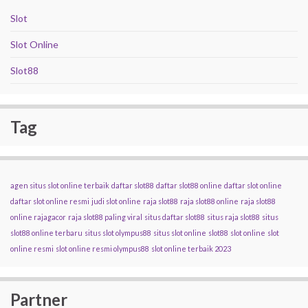
Slot
Slot Online
Slot88
Tag
agen situs slot online terbaik
daftar slot88
daftar slot88 online
daftar slot online
daftar slot online resmi
judi slot online
raja slot88
raja slot88 online
raja slot88
online rajagacor
raja slot88 paling viral
situs daftar slot88
situs raja slot88
situs
slot88 online terbaru
situs slot olympus88
situs slot online
slot88
slot online
slot
online resmi
slot online resmi olympus88
slot online terbaik 2023
Partner