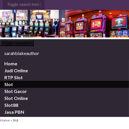
Toggle search form
Search for:
Toggle navigation
sarahblakeauthor
Home
Judi Online
RTP Slot
Slot
Slot Gacor
Slot Online
Slot88
Jasa PBN
Home
»
Slot