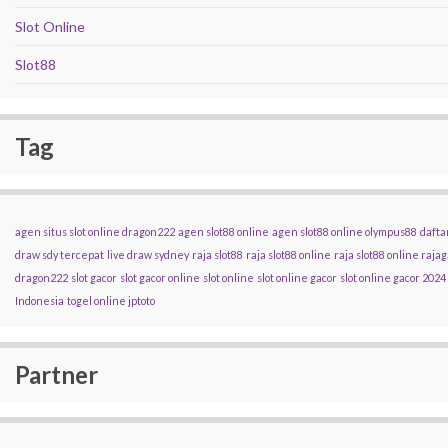
Slot Online
Slot88
Tag
agen situs slot online dragon222
agen slot88 online
agen slot88 online olympus88
dafta
draw sdy tercepat
live draw sydney
raja slot88
raja slot88 online
raja slot88 online raja
dragon222
slot gacor
slot gacor online
slot online
slot online gacor
slot online gacor 2024
Indonesia
togel online jptoto
Partner