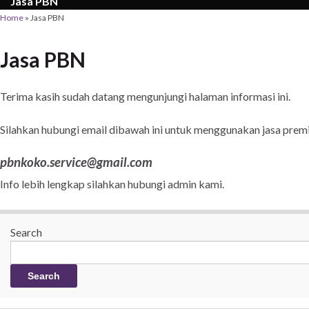
Jasa PBN
Home
»
Jasa PBN
Jasa PBN
Terima kasih sudah datang mengunjungi halaman informasi ini.
Silahkan hubungi email dibawah ini untuk menggunakan jasa pre
pbnkoko.service@gmail.com
Info lebih lengkap silahkan hubungi admin kami.
Search
Search