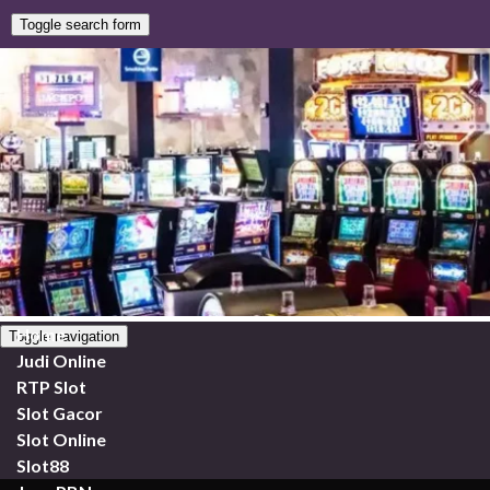
Toggle search form
Home
Toggle navigation
Judi Online
RTP Slot
Slot Gacor
Slot Online
Slot88