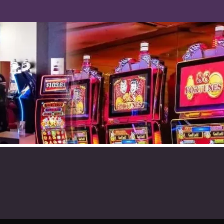
sarahblakeauthor
Agen Situs Slot Online Indonesia 2023