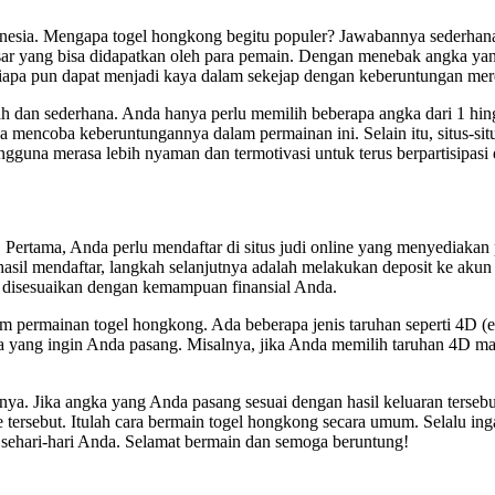
donesia. Mengapa togel hongkong begitu populer? Jawabannya sederha
besar yang bisa didapatkan oleh para pemain. Dengan menebak angka 
a siapa pun dapat menjadi kaya dalam sekejap dengan keberuntungan mer
h dan sederhana. Anda hanya perlu memilih beberapa angka dari 1 hi
n bisa mencoba keberuntungannya dalam permainan ini. Selain itu, situs-
gguna merasa lebih nyaman dan termotivasi untuk terus berpartisipasi 
ertama, Anda perlu mendaftar di situs judi online yang menyediakan p
hasil mendaftar, langkah selanjutnya adalah melakukan deposit ke ak
a disesuaikan dengan kemampuan finansial Anda.
m permainan togel hongkong. Ada beberapa jenis taruhan seperti 4D (empa
gka yang ingin Anda pasang. Misalnya, jika Anda memilih taruhan 4D m
rinya. Jika angka yang Anda pasang sesuai dengan hasil keluaran terse
e tersebut. Itulah cara bermain togel hongkong secara umum. Selalu in
s sehari-hari Anda. Selamat bermain dan semoga beruntung!