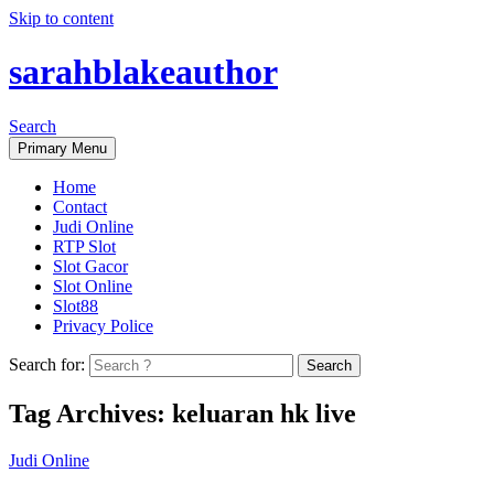
Skip to content
sarahblakeauthor
Search
Primary Menu
Home
Contact
Judi Online
RTP Slot
Slot Gacor
Slot Online
Slot88
Privacy Police
Search for:
Tag Archives: keluaran hk live
Judi Online