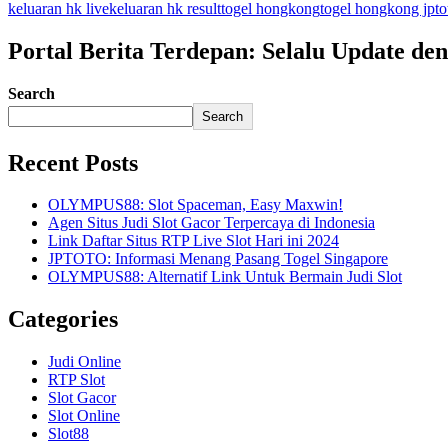
keluaran hk live
keluaran hk result
togel hongkong
togel hongkong jpto
Portal Berita Terdepan: Selalu Update de
Search
Search
Recent Posts
OLYMPUS88: Slot Spaceman, Easy Maxwin!
Agen Situs Judi Slot Gacor Terpercaya di Indonesia
Link Daftar Situs RTP Live Slot Hari ini 2024
JPTOTO: Informasi Menang Pasang Togel Singapore
OLYMPUS88: Alternatif Link Untuk Bermain Judi Slot
Categories
Judi Online
RTP Slot
Slot Gacor
Slot Online
Slot88