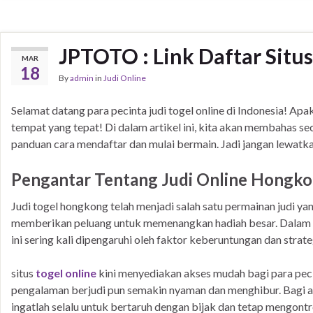
JPTOTO : Link Daftar Situs
MAR
18
By
admin
in
Judi Online
Selamat datang para pecinta judi togel online di Indonesia! Apa
tempat yang tepat! Di dalam artikel ini, kita akan membahas sec
panduan cara mendaftar dan mulai bermain. Jadi jangan lewatk
Pengantar Tentang Judi Online Hongk
Judi togel hongkong telah menjadi salah satu permainan judi y
memberikan peluang untuk memenangkan hadiah besar. Dalam p
ini sering kali dipengaruhi oleh faktor keberuntungan dan strat
situs
togel online
kini menyediakan akses mudah bagi para peci
pengalaman berjudi pun semakin nyaman dan menghibur. Bagi and
ingatlah selalu untuk bertaruh dengan bijak dan tetap mengontr