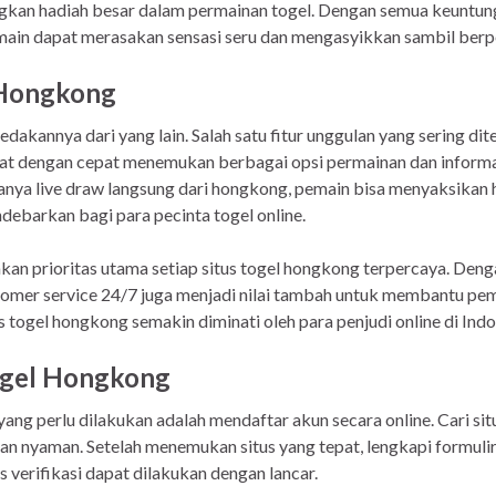
n hadiah besar dalam permainan togel. Dengan semua keuntungan 
main dapat merasakan sensasi seru dan mengasyikkan sambil berpe
l Hongkong
dakannya dari yang lain. Salah satu fitur unggulan yang sering d
pat dengan cepat menemukan berbagai opsi permainan dan informasi 
nya live draw langsung dari hongkong, pemain bisa menyaksikan ha
ebarkan bagi para pecinta togel online.
pakan prioritas utama setiap situs togel hongkong terpercaya. De
stomer service 24/7 juga menjadi nilai tambah untuk membantu pe
us togel hongkong semakin diminati oleh para penjudi online di Ind
Togel Hongkong
ang perlu dilakukan adalah mendaftar akun secara online. Cari si
yaman. Setelah menemukan situs yang tepat, lengkapi formulir p
 verifikasi dapat dilakukan dengan lancar.