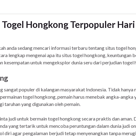
 Togel Hongkong Terpopuler Hari 
kah anda sedang mencari informasi terbaru tentang situs togel hong
ara lengkap mengenai apa itu situs togel hongkong, keuntungan ber
an kesempatan untuk mengeksplor dunia seru dari perjudian togel
ong
ang sangat populer di kalangan masyarakat Indonesia. Tidak hany
ermainan togel hongkong, pemain harus menebak angka-angka yan
egi taruhan yang digunakan oleh pemain.
nta judi untuk bermain togel hongkong secara praktis dan aman. 
a yang tertarik untuk mencoba peruntungan dalam dunia judi onli
ol diri agar pengalaman berjudi tetap menyenangkan tanpa merugika