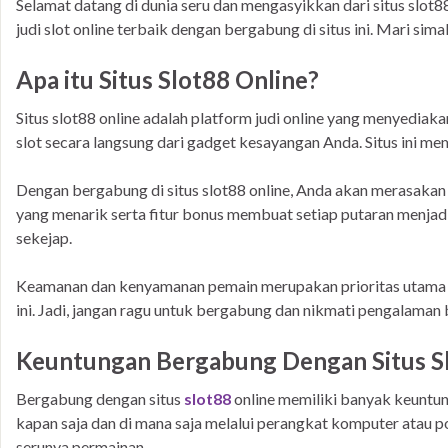
Selamat datang di dunia seru dan mengasyikkan dari situs slo
judi slot online terbaik dengan bergabung di situs ini. Mari s
Apa itu Situs Slot88 Online?
Situs slot88 online adalah platform judi online yang menyedi
slot secara langsung dari gadget kesayangan Anda. Situs ini
Dengan bergabung di situs slot88 online, Anda akan merasakan 
yang menarik serta fitur bonus membuat setiap putaran menjadi
sekejap.
Keamanan dan kenyamanan pemain merupakan prioritas utama sit
ini. Jadi, jangan ragu untuk bergabung dan nikmati pengalaman be
Keuntungan Bergabung Dengan Situs S
Bergabung dengan situs
slot88
online memiliki banyak keuntun
kapan saja dan di mana saja melalui perangkat komputer atau po
serunya permainan.