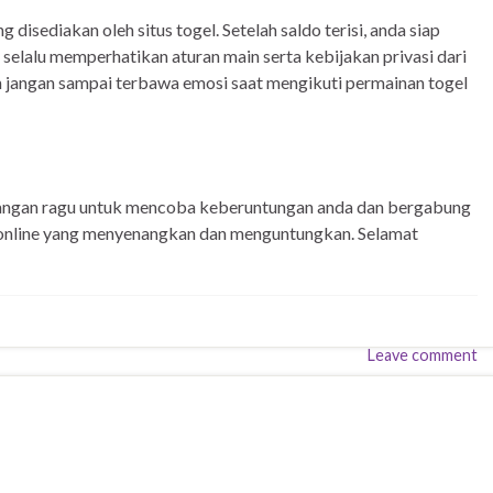
isediakan oleh situs togel. Setelah saldo terisi, anda siap
 selalu memperhatikan aturan main serta kebijakan privasi dari
 jangan sampai terbawa emosi saat mengikuti permainan togel
 Jangan ragu untuk mencoba keberuntungan anda dan bergabung
n online yang menyenangkan dan menguntungkan. Selamat
Leave comment