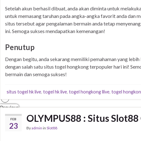
Setelah akun berhasil dibuat, anda akan diminta untuk melakuka
untuk memasang taruhan pada angka-angka favorit anda dan m
situs tersebut agar pengalaman bermain anda tetap menyenang
ini. Semoga sukses mendapatkan kemenangan!
Penutup
Dengan begitu, anda sekarang memiliki pemahaman yang lebih 
dengan salah satu situs togel hongkong terpopuler hari ini! 
bermain dan semoga sukses!
situs togel hk live
,
togel hk live
,
togel hongkong llive
,
togel hongkon
Previous
OLYMPUS88 : Situs Slot88 
FEB
23
Next
By
admin
in
Slot88