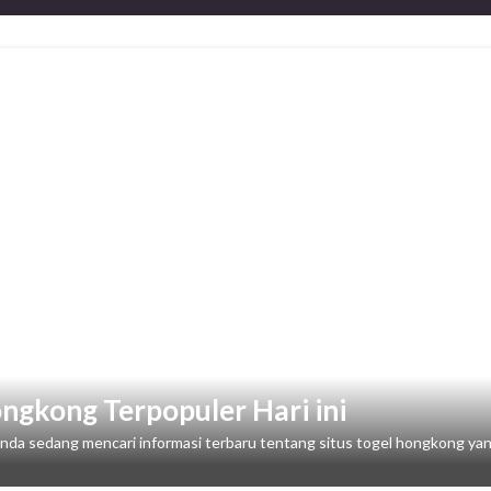
ongkong Terpopuler Hari ini
nda sedang mencari informasi terbaru tentang situs togel hongkong yang p