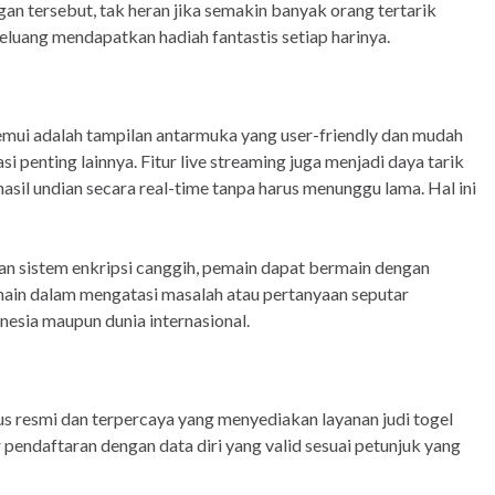
tersebut, tak heran jika semakin banyak orang tertarik
luang mendapatkan hadiah fantastis setiap harinya.
itemui adalah tampilan antarmuka yang user-friendly dan mudah
penting lainnya. Fitur live streaming juga menjadi daya tarik
sil undian secara real-time tanpa harus menunggu lama. Hal ini
ngan sistem enkripsi canggih, pemain dapat bermain dengan
main dalam mengatasi masalah atau pertanyaan seputar
onesia maupun dunia internasional.
tus resmi dan terpercaya yang menyediakan layanan judi togel
endaftaran dengan data diri yang valid sesuai petunjuk yang