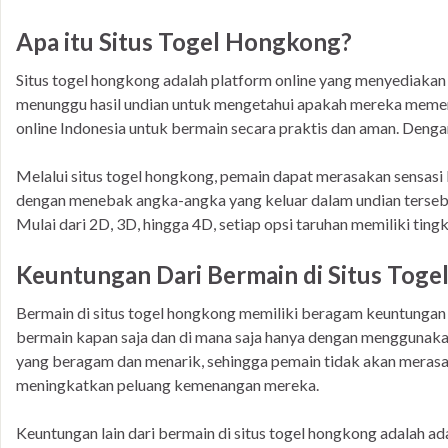
Apa itu Situs Togel Hongkong?
Situs togel hongkong adalah platform online yang menyediakan
menunggu hasil undian untuk mengetahui apakah mereka memen
online Indonesia untuk bermain secara praktis dan aman. Denga
Melalui situs togel hongkong, pemain dapat merasakan sensasi
dengan menebak angka-angka yang keluar dalam undian tersebut.
Mulai dari 2D, 3D, hingga 4D, setiap opsi taruhan memiliki tingk
Keuntungan Dari Bermain di Situs Tog
Bermain di situs togel hongkong memiliki beragam keuntungan y
bermain kapan saja dan di mana saja hanya dengan menggunakan
yang beragam dan menarik, sehingga pemain tidak akan merasa
meningkatkan peluang kemenangan mereka.
Keuntungan lain dari bermain di situs togel hongkong adalah